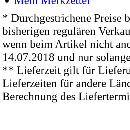
Mein Merkzettel
* Durchgestrichene Preise b
bisherigen regulären Verkauf
wenn beim Artikel nicht and
14.07.2018 und nur solange 
** Lieferzeit gilt für Lief
Lieferzeiten für andere Län
Berechnung des Liefertermi