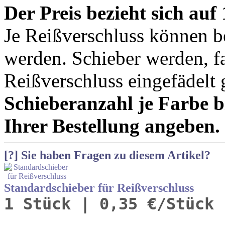
Der Preis bezieht sich auf
Je Reißverschluss können be
werden. Schieber werden, fa
Reißverschluss eingefädelt g
Schieberanzahl je Farbe 
Ihrer Bestellung angeben.
[?] Sie haben Fragen zu diesem Artikel?
Standardschieber für Reißverschluss
1 Stück | 0,35 €/Stück