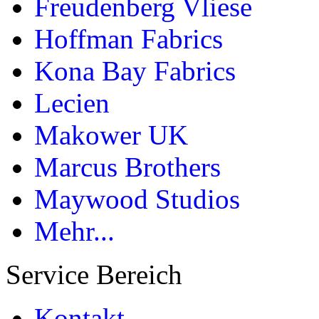
Freudenberg Vliese
Hoffman Fabrics
Kona Bay Fabrics
Lecien
Makower UK
Marcus Brothers
Maywood Studios
Mehr...
Service Bereich
Kontakt