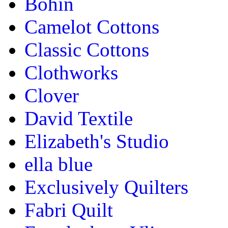
Bohin
Camelot Cottons
Classic Cottons
Clothworks
Clover
David Textile
Elizabeth's Studio
ella blue
Exclusively Quilters
Fabri Quilt