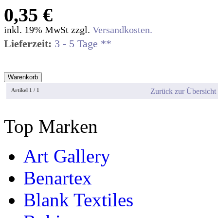
0,35 €
inkl. 19% MwSt zzgl.
Versandkosten.
Lieferzeit:
3 - 5 Tage **
Artikel 1 / 1
Zurück zur Übersich
Top Marken
Art Gallery
Benartex
Blank Textiles