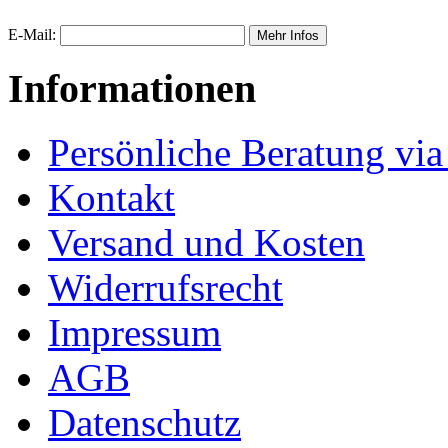
E-Mail:
Informationen
Persönliche Beratung vi
Kontakt
Versand und Kosten
Widerrufsrecht
Impressum
AGB
Datenschutz