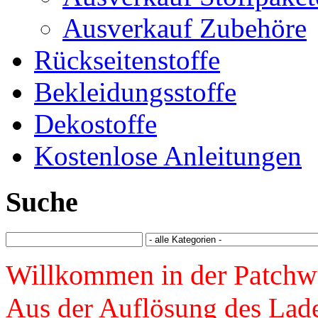
Ausverkauf Zubehöre
Rückseitenstoffe
Bekleidungsstoffe
Dekostoffe
Kostenlose Anleitungen
Suche
Willkommen in der Patchw
Aus der Auflösung des Lade