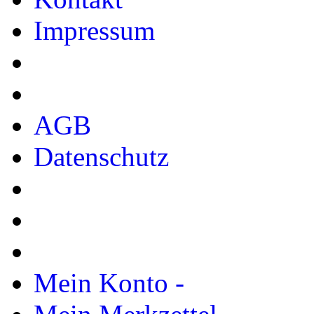
Impressum
AGB
Datenschutz
Mein Konto -