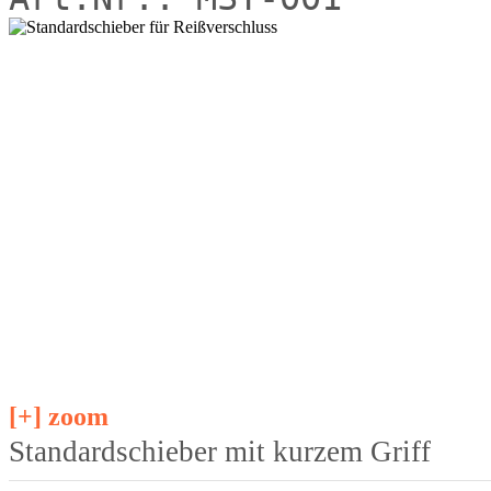
[+] zoom
Standardschieber mit kurzem Griff