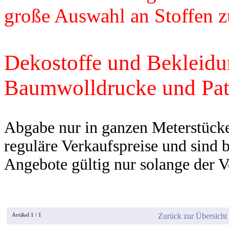
große Auswahl an Stoffen z
Dekostoffe und Bekleidu
Baumwolldrucke und Pat
Abgabe nur in ganzen Meterstücken
reguläre Verkaufspreise und sind b
Angebote gültig nur solange der Vo
Artikel 1 / 1
Zurück zur Übersich