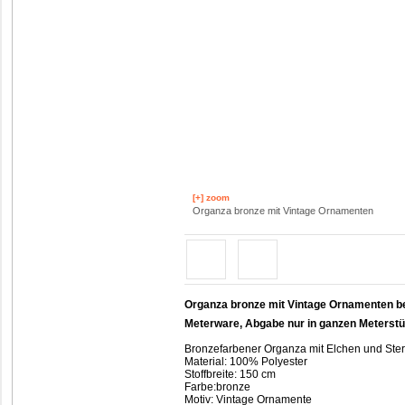
[+] zoom
Organza bronze mit Vintage Ornamenten
Organza bronze mit Vintage Ornamenten be
Meterware, Abgabe nur in ganzen Meterst
Bronzefarbener Organza mit Elchen und Ster
Material: 100% Polyester
Stoffbreite: 150 cm
Farbe:bronze
Motiv: Vintage Ornamente